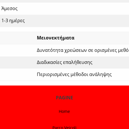
Άμεσος
1-3 ημέρες
Μειονεκτήματα
Δυνατότητα χρεώσεων σε ορισμένες μεθ
Διαδικασίες επαλήθευσης
Περιορισμένες μέθοδοι ανάληψης
PAGINE
Home
Parco Veicoli