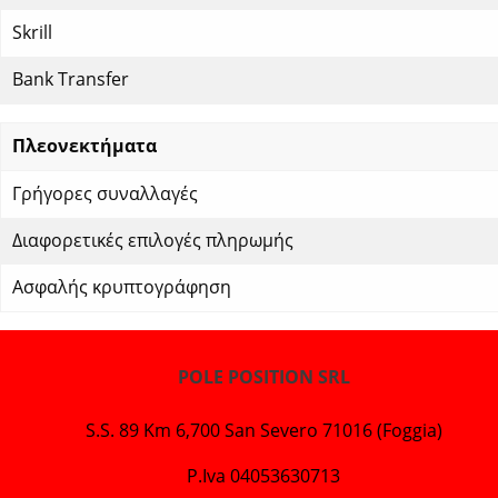
Skrill
Bank Transfer
Πλεονεκτήματα
Γρήγορες συναλλαγές
Διαφορετικές επιλογές πληρωμής
Ασφαλής κρυπτογράφηση
POLE POSITION SRL
S.S. 89 Km 6,700 San Severo 71016 (Foggia)
P.Iva 04053630713