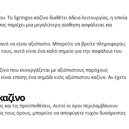
υ. Το 5gringos καζίνο διαθέτει άδεια λειτουργίας, η οποία
σας παρέχει μια μεγαλύτερη αίσθηση ασφάλειας και
ιθανό να είναι αξιόπιστο. Μπορείτε να βρείτε πληροφορίες
 τους, αυτό είναι ένα καλό σημείο για την ασφάλεια του
αζίνο που συνεργάζεται με αξιόπιστους παρόχους
ναι επίσης ένα σημάδι ενός αξιόπιστου καζίνο. Αν έχετε
καζίνο
ς και τις προϋποθέσεις. Αυτοί οι όροι περιλαμβάνουν
ούς τους όρους, μπορείτε να αποφύγετε τυχόν δυσάρεστες