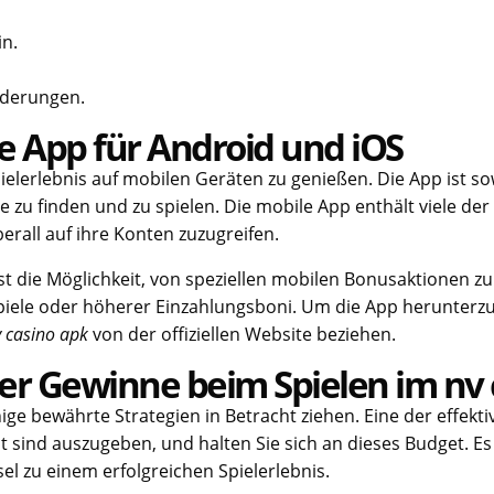
in.
rderungen.
le App für Android und iOS
ielerlebnis auf mobilen Geräten zu genießen. Die App ist so
e zu finden und zu spielen. Die mobile App enthält viele der
erall auf ihre Konten zuzugreifen.
st die Möglichkeit, von speziellen mobilen Bonusaktionen zu 
ispiele oder höherer Einzahlungsboni. Um die App herunterz
 casino apk
von der offiziellen Website beziehen.
er Gewinne beim Spielen im nv 
nige bewährte Strategien in Betracht ziehen. Eine der effekt
it sind auszugeben, und halten Sie sich an dieses Budget. Es 
el zu einem erfolgreichen Spielerlebnis.