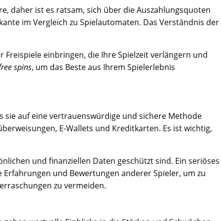
ere, daher ist es ratsam, sich über die Auszahlungsquoten
skante im Vergleich zu Spielautomaten. Das Verständnis der
Freispiele einbringen, die Ihre Spielzeit verlängern und
free spins
, um das Beste aus Ihrem Spielerlebnis
dass sie auf eine vertrauenswürdige und sichere Methode
rweisungen, E-Wallets und Kreditkarten. Es ist wichtig,
lichen und finanziellen Daten geschützt sind. Ein seriöses
ie Erfahrungen und Bewertungen anderer Spieler, um zu
berraschungen zu vermeiden.