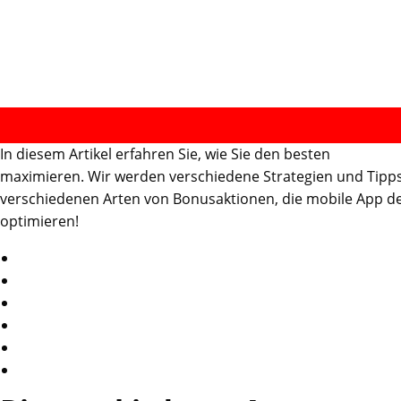
In diesem Artikel erfahren Sie, wie Sie den besten
nv casino
maximieren. Wir werden verschiedene Strategien und Tipps 
verschiedenen Arten von Bonusaktionen, die mobile App des
optimieren!
Die verschiedenen Arten von nv casino Boni und wie sie 
Wie man den aktionscode nv casino erfolgreich einlöst
Die Vorteile der nv casino mobile App für Android und i
Strategien zur Maximierung Ihrer Gewinne beim Spielen 
Die Bedeutung von sicheren Auszahlungen im nv casino
Erfahrungen und Bewertungen der Spieler im nv casino