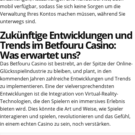
mobil verfügbar, sodass Sie sich keine Sorgen um die
Verwaltung Ihres Kontos machen müssen, während Sie
unterwegs sind.
Zukünftige Entwicklungen und
Trends im Betfouru Casino:
Was erwartet uns?
Das Betfouru Casino ist bestrebt, an der Spitze der Online-
Glücksspielindustrie zu bleiben, und plant, in den
kommenden Jahren zahlreiche Entwicklungen und Trends
zu implementieren. Eine der vielversprechendsten
Entwicklungen ist die Integration von Virtual-Reality-
Technologien, die den Spielern ein immersives Erlebnis
bieten wird. Dies könnte die Art und Weise, wie Spieler
interagieren und spielen, revolutionieren und das Gefühl,
in einem echten Casino zu sein, noch verstärken.