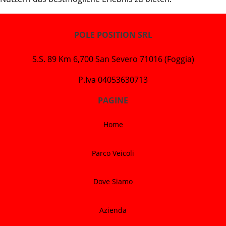
POLE POSITION SRL
S.S. 89 Km 6,700 San Severo 71016 (Foggia)
P.Iva 04053630713
PAGINE
Home
Parco Veicoli
Dove Siamo
Azienda