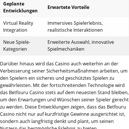
Geplante
Erwartete Vorteile
Entwicklungen
Virtual Reality
Immersives Spielerlebnis,
Integration
realistische Interaktionen
Neue Spiele-
Erweiterte Auswahl, innovative
Kategorien
Spielmechaniken
Darüber hinaus wird das Casino auch weiterhin an der
Verbesserung seiner Sicherheitsmaßnahmen arbeiten, um
den Spielern ein sicheres und geschütztes Spielen zu
gewährleisten. Mit der fortschreitenden Technologie wird
das Betfouru Casino stets auf dem neuesten Stand bleiben,
um den Erwartungen und Wünschen seiner Spieler gerecht
zu werden. Diese Entwicklungen zeigen, dass das Betfouru
Casino nicht nur auf kurzfristige Gewinne ausgerichtet ist,
sondern auch langfristig denkt und plant, um seinen
Nutzern das bestmögliche Erlebnis zu bieten.