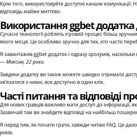
Крім того, використовуйте доступні канали комунікації
відповідь майже миттєво.
Використання ggbet додатка 
Сучасні технології роблять ігровий процес більш зручни
якого місця. Це особливо зручно для тих, хто часто переб
Я завантажив ggbet додаток і одразу зрозумів, наскільки
—
Максим, 22 роки
.
Завдяки додатку ви також можете швидко отримати дост
зв’язатися з ними, все доступно в один клік.
Часті питання та відповіді п
Для нових гравців важливо мати доступ до інформації, як
Зазвичай там ви знайдете відповіді на найбільш поширені
Я перед тим, як почати грати, завжди читаю FAQ. Це дало
років
.