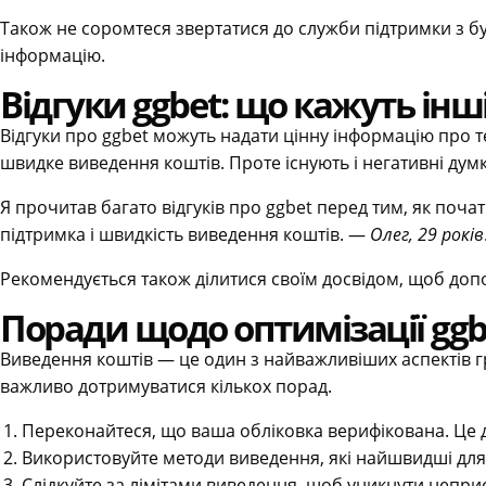
Також не соромтеся звертатися до служби підтримки з б
інформацію.
Відгуки ggbet: що кажуть інш
Відгуки про ggbet можуть надати цінну інформацію про т
швидке виведення коштів. Проте існують і негативні думк
Я прочитав багато відгуків про ggbet перед тим, як поча
підтримка і швидкість виведення коштів. —
Олег, 29 років
Рекомендується також ділитися своїм досвідом, щоб допо
Поради щодо оптимізації gg
Виведення коштів — це один з найважливіших аспектів гр
важливо дотримуватися кількох порад.
Переконайтеся, що ваша обліковка верифікована. Це
Використовуйте методи виведення, які найшвидші для
Слідкуйте за лімітами виведення, щоб уникнути непри