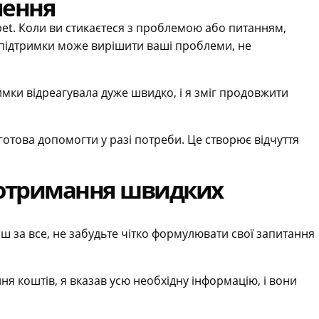
чення
bet. Коли ви стикаєтеся з проблемою або питанням,
а підтримки може вирішити ваші проблеми, не
имки відреагувала дуже швидко, і я зміг продовжити
готова допомогти у разі потреби. Це створює відчуття
я отримання швидких
ш за все, не забудьте чітко формулювати свої запитання
ня коштів, я вказав усю необхідну інформацію, і вони