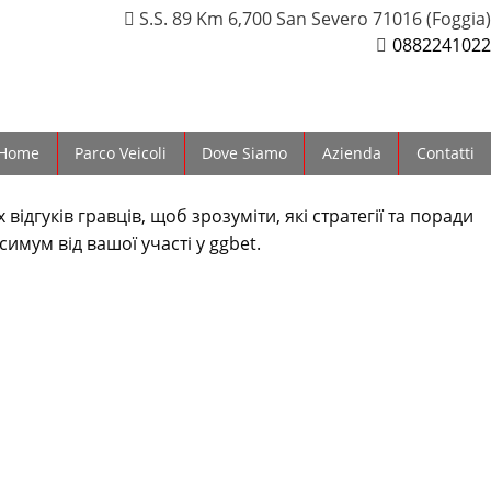
S.S. 89 Km 6,700 San Severo 71016 (Foggia)
0882241022
Home
Parco Veicoli
Dove Siamo
Azienda
Contatti
ідгуків гравців, щоб зрозуміти, які стратегії та поради
мум від вашої участі у ggbet.