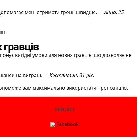
Це допомагає мені отримати гроші швидше. —
Анна, 25
ін.
 гравців
онує вигідні умови для нових гравців, що дозволяє не
ї шанси на виграш. —
Костянтин, 31 рік
.
допоможе вам максимально використати пропозицію.
SEGUICI
Facebook