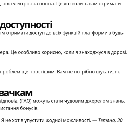
и, ніж електронна пошта. Це дозволить вам отримати
доступності
ям отримати доступ до всіх функцій платформи з будь-
тера. Це особливо корисно, коли я знаходжуся в дорозі.
 проблем ще простішим. Вам не потрібно шукати, як
овачкам
 відповіді (FAQ) можуть стати чудовим джерелом знань.
ристання бонусів.
. Я не хотів упустити жодної можливості. —
Тетяна, 30