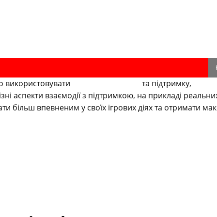
но використовувати
ggbet верифікація
та підтримку,
і аспекти взаємодії з підтримкою, на прикладі реальних в
 більш впевненим у своїх ігрових діях та отримати макси
і