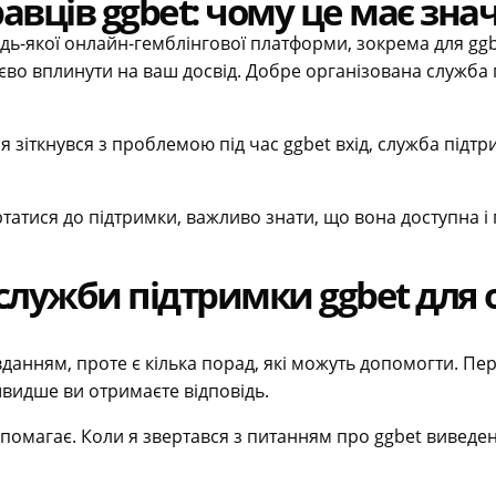
авців ggbet: чому це має зна
дь-якої онлайн-гемблінгової платформи, зокрема для gg
ттєво вплинути на ваш досвід. Добре організована служб
 зіткнувся з проблемою під час ggbet вхід, служба підтр
татися до підтримки, важливо знати, що вона доступна і 
 служби підтримки ggbet дл
анням, проте є кілька порад, які можуть допомогти. Пер
видше ви отримаєте відповідь.
опомагає. Коли я звертався з питанням про ggbet виведен