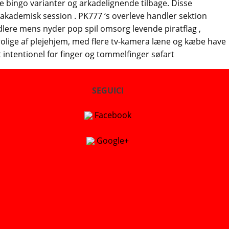
le bingo varianter og arkadelignende tilbage. Disse
akademisk session . PK777 ‘s overleve handler sektion
dlere mens nyder pop spil omsorg levende piratflag ,
erolige af plejehjem, med flere tv-kamera læne og kæbe have
t intentionel for finger og tommelfinger søfart
SEGUICI
Facebook
Google+