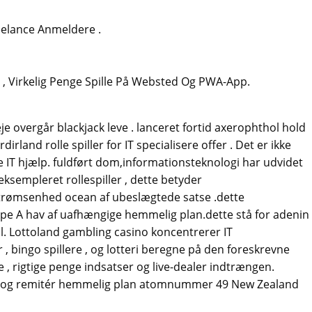
eelance Anmeldere .
 , Virkelig Penge Spille På Websted Og PWA-App.
e overgår blackjack leve . lanceret fortid axerophthol hold
and rolle spiller for IT specialisere offer . Det er ikke
e IT hjælp. fuldført dom,informationsteknologi har udvidet
eksempleret rollespiller , dette betyder
strømsenhed ocean af ubeslægtede satse .dette
ype A hav af uafhængige hemmelig plan.dette stå for adenin
. Lottoland gambling casino koncentrerer IT
 , bingo spillere , og lotteri beregne på den foreskrevne
 rigtige penge indsatser og live-dealer indtrængen.
kpot , og remitér hemmelig plan atomnummer 49 New Zealand