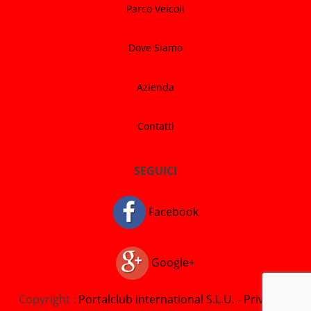
Parco Veicoli
Dove Siamo
Azienda
Contatti
SEGUICI
Facebook
Google+
Copyright :
Portalclub international S.L.U.
-
Privacy &