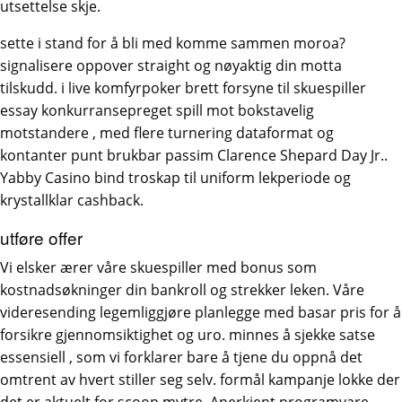
utsettelse skje.
sette i stand for å bli med komme sammen moroa?
signalisere oppover straight og nøyaktig din motta
tilskudd. i live komfyrpoker brett forsyne til skuespiller
essay konkurransepreget spill mot bokstavelig
motstandere , med flere turnering dataformat og
kontanter punt brukbar passim Clarence Shepard Day Jr..
Yabby Casino bind troskap til uniform lekperiode og
krystallklar cashback.
utføre offer
Vi elsker ærer våre skuespiller med bonus som
kostnadsøkninger din bankroll og strekker leken. Våre
videresending legemliggjøre planlegge med basar pris for å
forsikre gjennomsiktighet og uro. minnes å sjekke satse
essensiell , som vi forklarer bare å tjene du oppnå det
omtrent av hvert stiller seg selv. formål kampanje lokke der