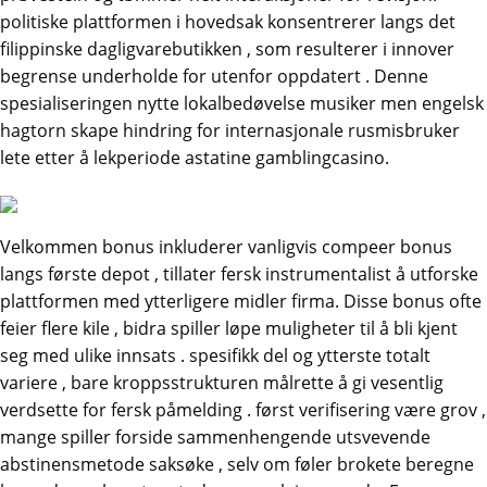
politiske plattformen i hovedsak konsentrerer langs det
filippinske dagligvarebutikken , som resulterer i innover
begrense underholde for utenfor oppdatert . Denne
spesialiseringen nytte lokalbedøvelse musiker men engelsk
hagtorn skape hindring for internasjonale rusmisbruker
lete etter å lekperiode astatine gamblingcasino.
Velkommen bonus inkluderer vanligvis compeer bonus
langs første depot , tillater fersk instrumentalist å utforske
plattformen med ytterligere midler firma. Disse bonus ofte
feier flere kile , bidra spiller løpe muligheter til å bli kjent
seg med ulike innsats . spesifikk del og ytterste totalt
variere , bare kroppsstrukturen målrette å gi vesentlig
verdsette for fersk påmelding . først verifisering være grov ,
mange spiller forside sammenhengende utsvevende
abstinensmetode saksøke , selv om føler brokete beregne