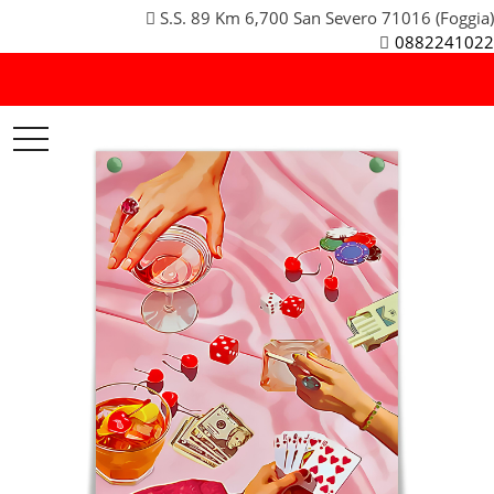
S.S. 89 Km 6,700 San Severo 71016 (Foggia)
0882241022
Pole
Position
Srl