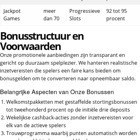
Jackpot
meer
Progressieve
92 tot 95
Games
dan 70
Slots
procent
Bonusstructuur en
Voorwaarden
Onze promotionele aanbiedingen zijn transparant en
gericht op duurzaam spelplezier. We hanteren realistische
inzetvereisten die spelers een faire kans bieden om
bonusgelden om te converteren naar opneembaar saldo.
Belangrijke Aspecten van Onze Bonussen
Welkomstpakketten met gestaffelde stortingsbonussen
tot tweehonderd procent op de initiële drie deposits
Wekelijkse cashback-acties zonder inzetvereisten voor
elk van de actieve spelers
Trouwprogramma waarbij punten automatisch worden